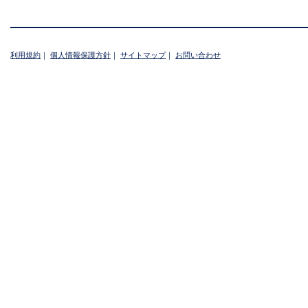
利用規約
｜
個人情報保護方針
｜
サイトマップ
｜
お問い合わせ