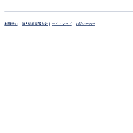
利用規約
｜
個人情報保護方針
｜
サイトマップ
｜
お問い合わせ